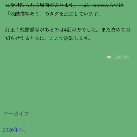
に受け取られる場面があります。一応、noteの方では
「残酷描写あり」のタグを追加しています。
訂正：残酷描写があるのは4話の方でした。また改めてお
知らせすると共に、ここで謝罪します。
更新情報
アーカイブ
2026年7月