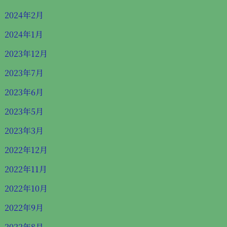
2024年2月
2024年1月
2023年12月
2023年7月
2023年6月
2023年5月
2023年3月
2022年12月
2022年11月
2022年10月
2022年9月
2022年8月