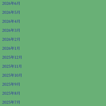
2026年6月
2026年5月
2026年4月
2026年3月
2026年2月
2026年1月
2025年12月
2025年11月
2025年10月
2025年9月
2025年8月
2025年7月