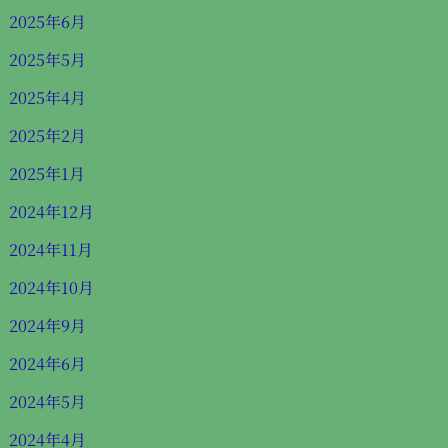
2025年6月
2025年5月
2025年4月
2025年2月
2025年1月
2024年12月
2024年11月
2024年10月
2024年9月
2024年6月
2024年5月
2024年4月