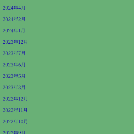
2024年4月
2024年2月
2024年1月
2023年12月
2023年7月
2023年6月
2023年5月
2023年3月
2022年12月
2022年11月
2022年10月
2022年9月