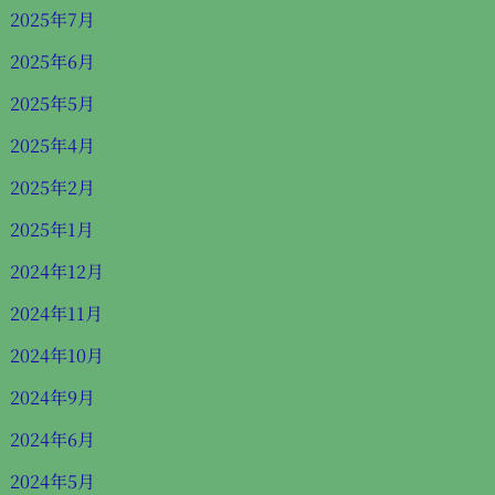
2025年7月
2025年6月
2025年5月
2025年4月
2025年2月
2025年1月
2024年12月
2024年11月
2024年10月
2024年9月
2024年6月
2024年5月