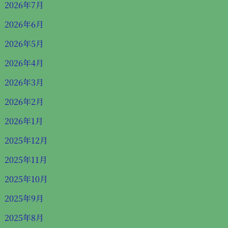
2026年7月
2026年6月
2026年5月
2026年4月
2026年3月
2026年2月
2026年1月
2025年12月
2025年11月
2025年10月
2025年9月
2025年8月