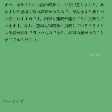
また、本サイトに小説の紹介ページを用意しました。あ
らすじや登場人物の詳細があるので、作品をより知りた
い方におすすめです。内容も連載が進むごとに更新して
いきます。なお、登場人物紹介に掲載しているイラスト
は作者が独学で描いたものであり、独特の癖があること
をご了承ください。
更新情報
アーカイブ