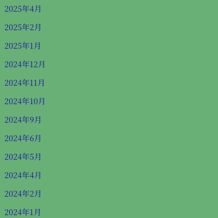
2025年4月
2025年2月
2025年1月
2024年12月
2024年11月
2024年10月
2024年9月
2024年6月
2024年5月
2024年4月
2024年2月
2024年1月