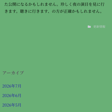
た公開になるかもしれません。珍しく夜の演目を見に行
きます。聴きに行きます、の方が正確かもしれません。
更新情報
アーカイブ
2026年7月
2026年6月
2026年5月