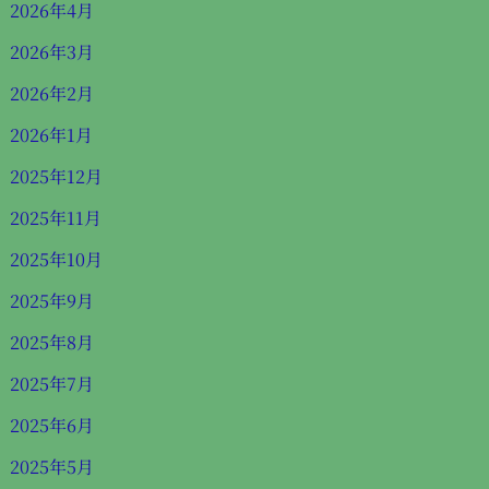
2026年4月
2026年3月
2026年2月
2026年1月
2025年12月
2025年11月
2025年10月
2025年9月
2025年8月
2025年7月
2025年6月
2025年5月