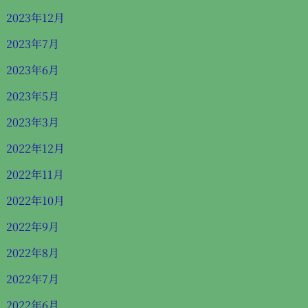
2023年12月
2023年7月
2023年6月
2023年5月
2023年3月
2022年12月
2022年11月
2022年10月
2022年9月
2022年8月
2022年7月
2022年6月