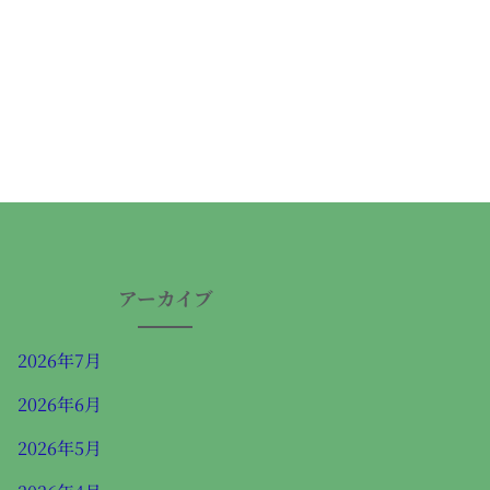
アーカイブ
2026年7月
2026年6月
2026年5月