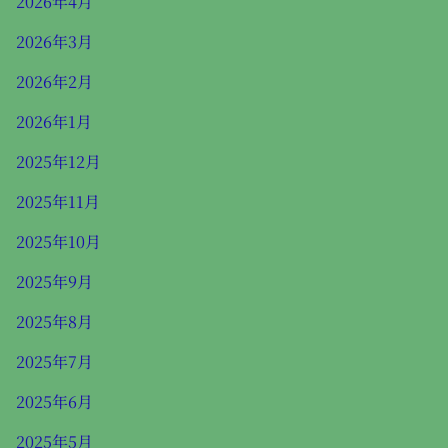
2026年4月
2026年3月
2026年2月
2026年1月
2025年12月
2025年11月
2025年10月
2025年9月
2025年8月
2025年7月
2025年6月
2025年5月