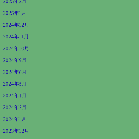
2025年2月
2025年1月
2024年12月
2024年11月
2024年10月
2024年9月
2024年6月
2024年5月
2024年4月
2024年2月
2024年1月
2023年12月