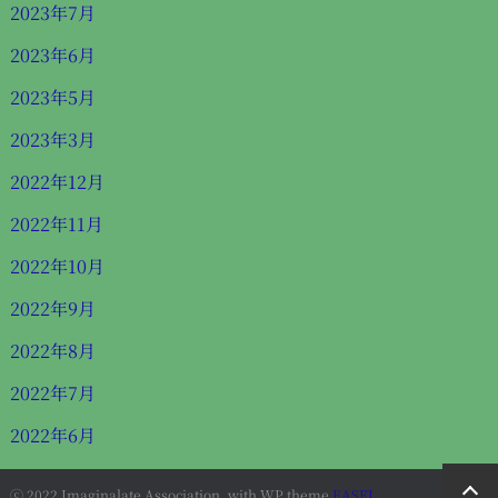
2023年7月
2023年6月
2023年5月
2023年3月
2022年12月
2022年11月
2022年10月
2022年9月
2022年8月
2022年7月
2022年6月
ⓒ 2022 Imaginalate Association, with WP theme
EASEL