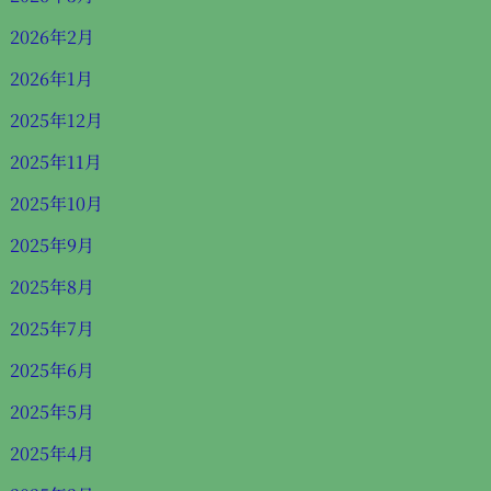
2026年2月
2026年1月
2025年12月
2025年11月
2025年10月
2025年9月
2025年8月
2025年7月
2025年6月
2025年5月
2025年4月