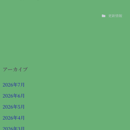
更新情報
アーカイブ
2026年7月
2026年6月
2026年5月
2026年4月
2026年3月