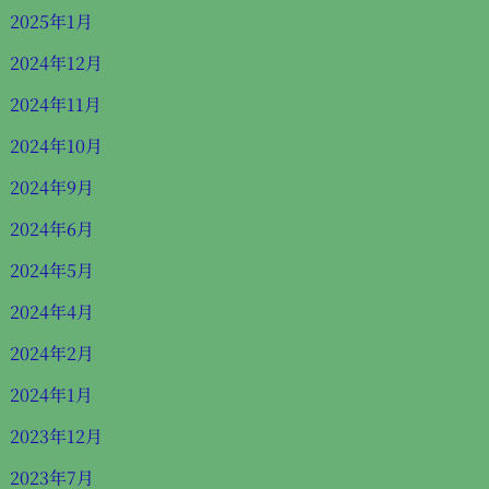
2025年1月
2024年12月
2024年11月
2024年10月
2024年9月
2024年6月
2024年5月
2024年4月
2024年2月
2024年1月
2023年12月
2023年7月