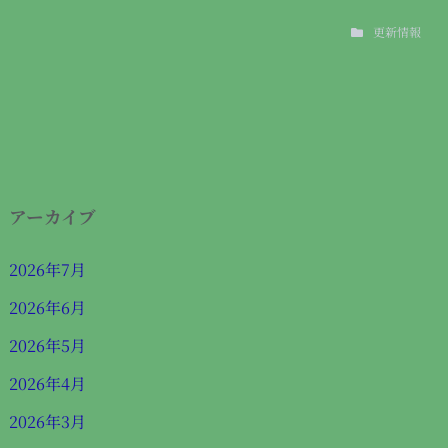
更新情報
アーカイブ
2026年7月
2026年6月
2026年5月
2026年4月
2026年3月