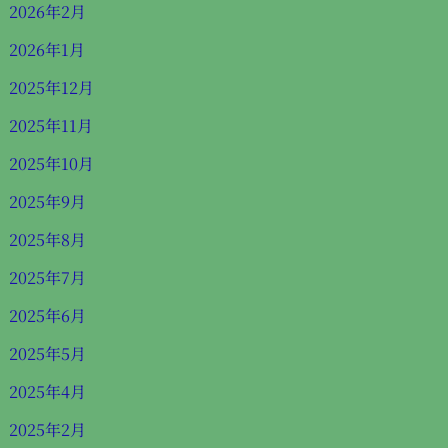
2026年2月
2026年1月
2025年12月
2025年11月
2025年10月
2025年9月
2025年8月
2025年7月
2025年6月
2025年5月
2025年4月
2025年2月