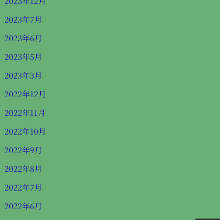
2023年12月
2023年7月
2023年6月
2023年5月
2023年3月
2022年12月
2022年11月
2022年10月
2022年9月
2022年8月
2022年7月
2022年6月