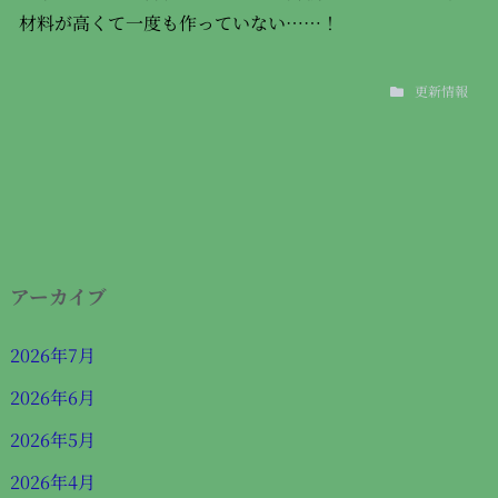
材料が高くて一度も作っていない……！
更新情報
アーカイブ
2026年7月
2026年6月
2026年5月
2026年4月