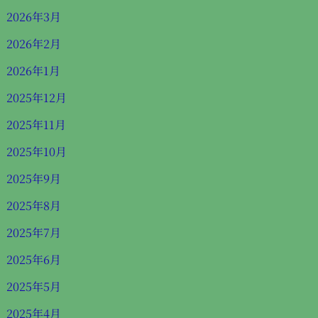
2026年3月
2026年2月
2026年1月
2025年12月
2025年11月
2025年10月
2025年9月
2025年8月
2025年7月
2025年6月
2025年5月
2025年4月