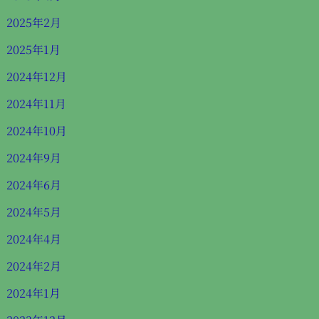
2025年2月
2025年1月
2024年12月
2024年11月
2024年10月
2024年9月
2024年6月
2024年5月
2024年4月
2024年2月
2024年1月