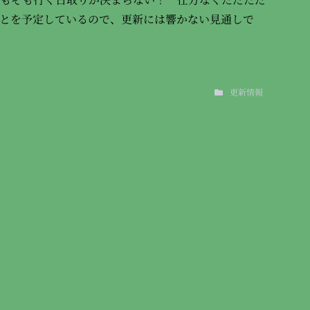
とを予定しているので、更新には響かない見通しで
更新情報