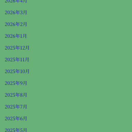
2026年4月
2026年3月
2026年2月
2026年1月
2025年12月
2025年11月
2025年10月
2025年9月
2025年8月
2025年7月
2025年6月
2025年5月