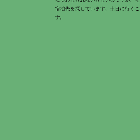
宿泊先を探しています。土日に行くこ
す。