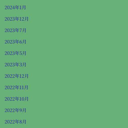
2024年1月
2023年12月
2023年7月
2023年6月
2023年5月
2023年3月
2022年12月
2022年11月
2022年10月
2022年9月
2022年8月