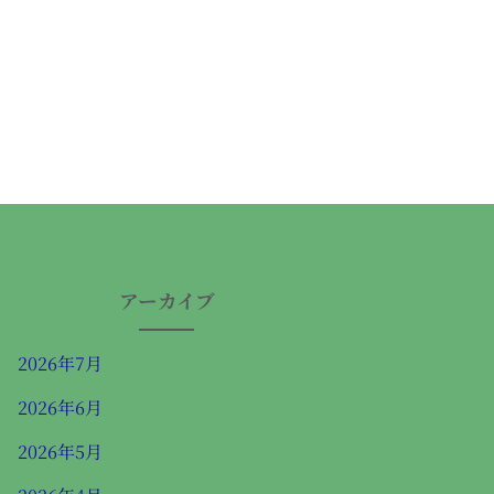
アーカイブ
2026年7月
2026年6月
2026年5月