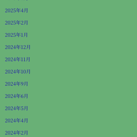
2025年4月
2025年2月
2025年1月
2024年12月
2024年11月
2024年10月
2024年9月
2024年6月
2024年5月
2024年4月
2024年2月