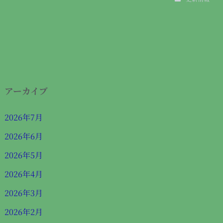
アーカイブ
2026年7月
2026年6月
2026年5月
2026年4月
2026年3月
2026年2月