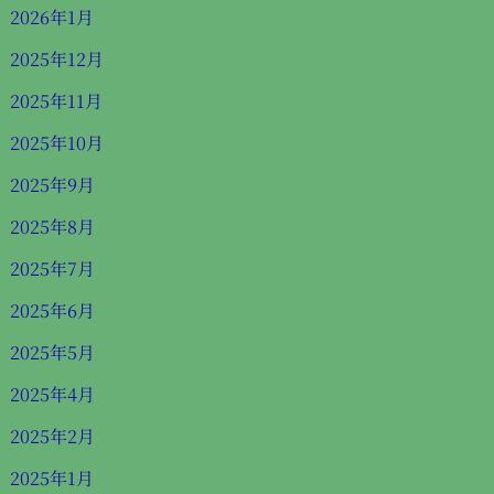
2026年1月
2025年12月
2025年11月
2025年10月
2025年9月
2025年8月
2025年7月
2025年6月
2025年5月
2025年4月
2025年2月
2025年1月