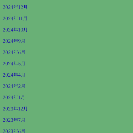
2024年12月
2024年11月
2024年10月
2024年9月
2024年6月
2024年5月
2024年4月
2024年2月
2024年1月
2023年12月
2023年7月
2023年6月