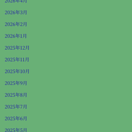
2026年4月
2026年3月
2026年2月
2026年1月
2025年12月
2025年11月
2025年10月
2025年9月
2025年8月
2025年7月
2025年6月
2025年5月