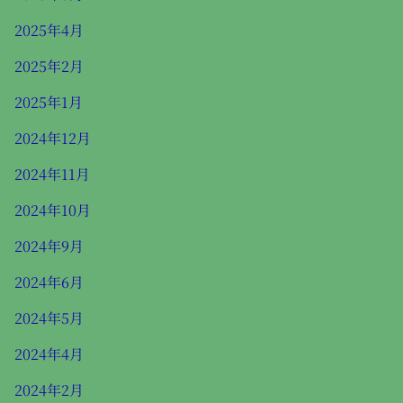
2025年4月
2025年2月
2025年1月
2024年12月
2024年11月
2024年10月
2024年9月
2024年6月
2024年5月
2024年4月
2024年2月