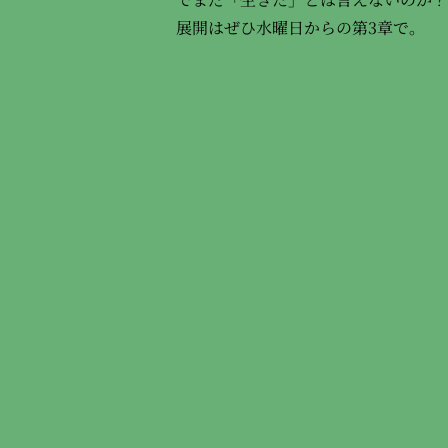
展開はぜひ水曜日からの第3章で。