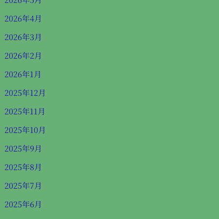
2026年4月
2026年3月
2026年2月
2026年1月
2025年12月
2025年11月
2025年10月
2025年9月
2025年8月
2025年7月
2025年6月