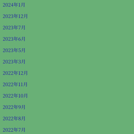
2024年1月
2023年12月
2023年7月
2023年6月
2023年5月
2023年3月
2022年12月
2022年11月
2022年10月
2022年9月
2022年8月
2022年7月