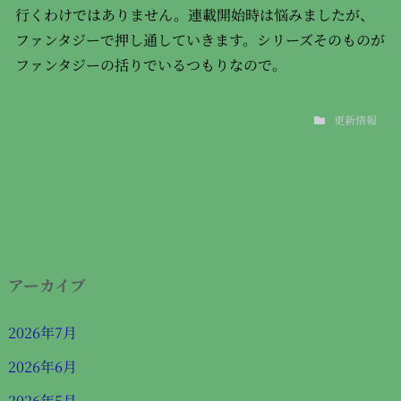
行くわけではありません。連載開始時は悩みましたが、
ファンタジーで押し通していきます。シリーズそのものが
ファンタジーの括りでいるつもりなので。
更新情報
アーカイブ
2026年7月
2026年6月
2026年5月