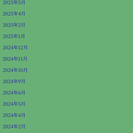
2025年5月
2025年4月
2025年2月
2025年1月
2024年12月
2024年11月
2024年10月
2024年9月
2024年6月
2024年5月
2024年4月
2024年2月