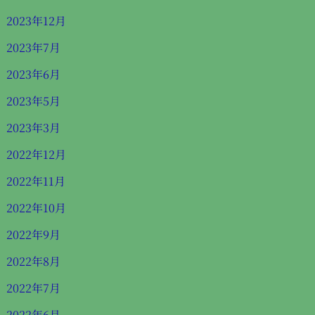
2023年12月
2023年7月
2023年6月
2023年5月
2023年3月
2022年12月
2022年11月
2022年10月
2022年9月
2022年8月
2022年7月
2022年6月