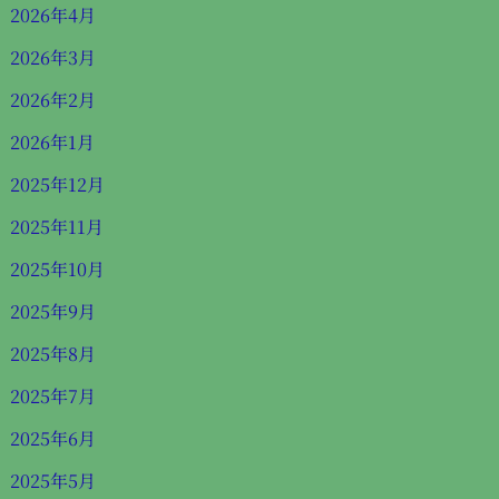
2026年4月
2026年3月
2026年2月
2026年1月
2025年12月
2025年11月
2025年10月
2025年9月
2025年8月
2025年7月
2025年6月
2025年5月