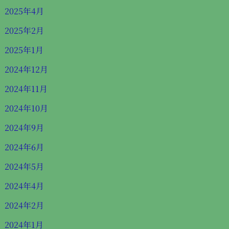
2025年4月
2025年2月
2025年1月
2024年12月
2024年11月
2024年10月
2024年9月
2024年6月
2024年5月
2024年4月
2024年2月
2024年1月