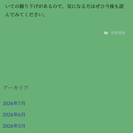
いての掘り下げがあるので、気になる方はぜひ今後も読
んでみてください。
更新情報
アーカイブ
2026年7月
2026年6月
2026年5月