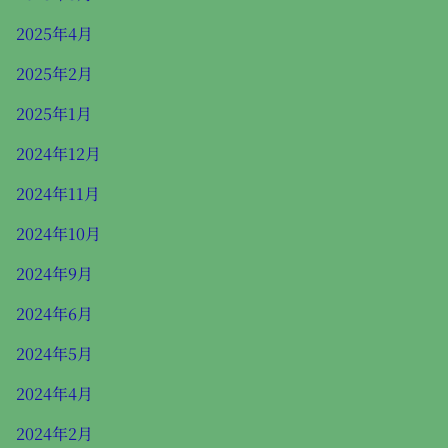
2025年4月
2025年2月
2025年1月
2024年12月
2024年11月
2024年10月
2024年9月
2024年6月
2024年5月
2024年4月
2024年2月