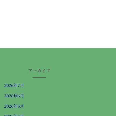
アーカイブ
2026年7月
2026年6月
2026年5月