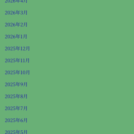
2026年4月
2026年3月
2026年2月
2026年1月
2025年12月
2025年11月
2025年10月
2025年9月
2025年8月
2025年7月
2025年6月
2025年5月