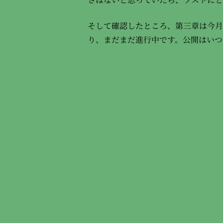
そして確認したところ、第三章は今月
り、まだまだ進行中です。公開はいつ