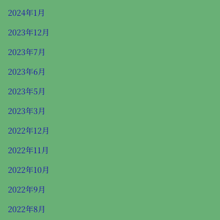
2024年1月
2023年12月
2023年7月
2023年6月
2023年5月
2023年3月
2022年12月
2022年11月
2022年10月
2022年9月
2022年8月