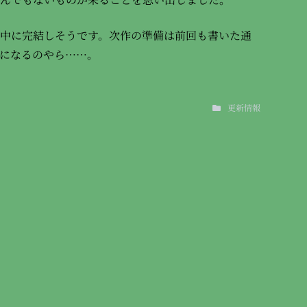
中に完結しそうです。次作の準備は前回も書いた通
になるのやら……。
更新情報