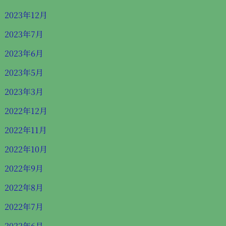
2023年12月
2023年7月
2023年6月
2023年5月
2023年3月
2022年12月
2022年11月
2022年10月
2022年9月
2022年8月
2022年7月
2022年6月