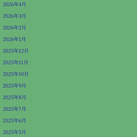
2026年4月
2026年3月
2026年2月
2026年1月
2025年12月
2025年11月
2025年10月
2025年9月
2025年8月
2025年7月
2025年6月
2025年5月