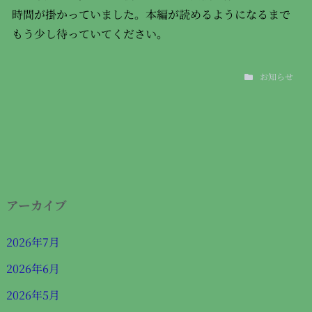
時間が掛かっていました。本編が読めるようになるまで
もう少し待っていてください。
お知らせ
アーカイブ
2026年7月
2026年6月
2026年5月