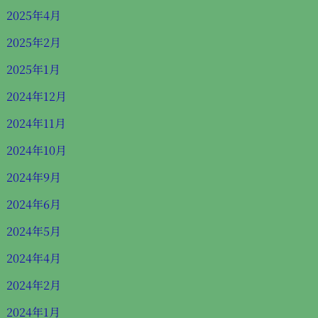
2025年4月
2025年2月
2025年1月
2024年12月
2024年11月
2024年10月
2024年9月
2024年6月
2024年5月
2024年4月
2024年2月
2024年1月