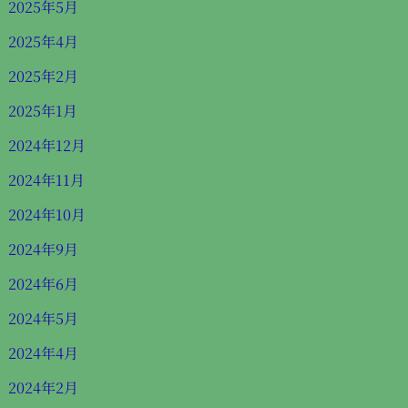
2025年5月
2025年4月
2025年2月
2025年1月
2024年12月
2024年11月
2024年10月
2024年9月
2024年6月
2024年5月
2024年4月
2024年2月