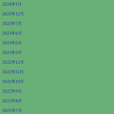
2024年1月
2023年12月
2023年7月
2023年6月
2023年5月
2023年3月
2022年12月
2022年11月
2022年10月
2022年9月
2022年8月
2022年7月