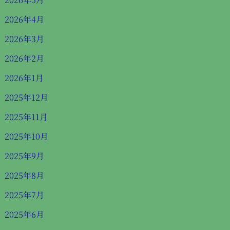
2026年4月
2026年3月
2026年2月
2026年1月
2025年12月
2025年11月
2025年10月
2025年9月
2025年8月
2025年7月
2025年6月