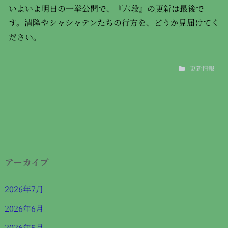
いよいよ明日の一挙公開で、『六段』の更新は最後で
す。清隆やシャシャテンたちの行方を、どうか見届けてく
ださい。
更新情報
アーカイブ
2026年7月
2026年6月
2026年5月