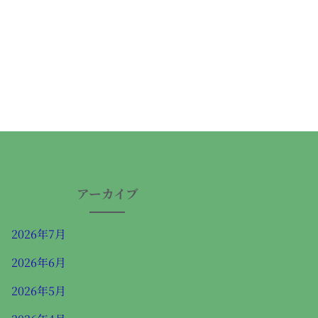
アーカイブ
2026年7月
2026年6月
2026年5月