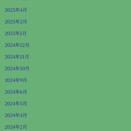
2025年4月
2025年2月
2025年1月
2024年12月
2024年11月
2024年10月
2024年9月
2024年6月
2024年5月
2024年4月
2024年2月