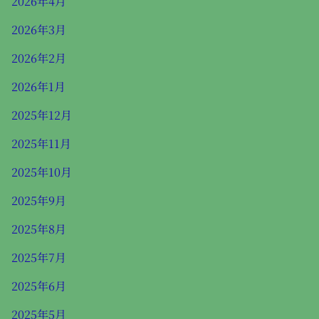
2026年4月
2026年3月
2026年2月
2026年1月
2025年12月
2025年11月
2025年10月
2025年9月
2025年8月
2025年7月
2025年6月
2025年5月