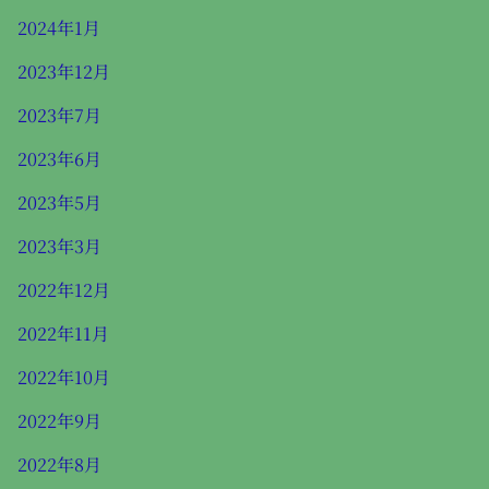
2024年1月
2023年12月
2023年7月
2023年6月
2023年5月
2023年3月
2022年12月
2022年11月
2022年10月
2022年9月
2022年8月