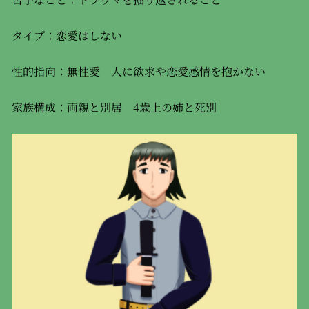
タイプ：恋愛はしない
性的指向：無性愛 人に欲求や恋愛感情を抱かない
家族構成：両親と別居 4歳上の姉と死別