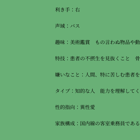
利き手：右
声域：バス
趣味：美術鑑賞 もの言わぬ物品や動
特技：患者の不摂生を見抜くこと 骨
嫌いなこと：人間、特に苦しむ患者を
タイプ：知的な人 能力を理解してく
性的指向：異性愛
家族構成：国内線の客室乗務員である